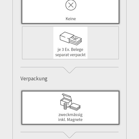
Verpackung