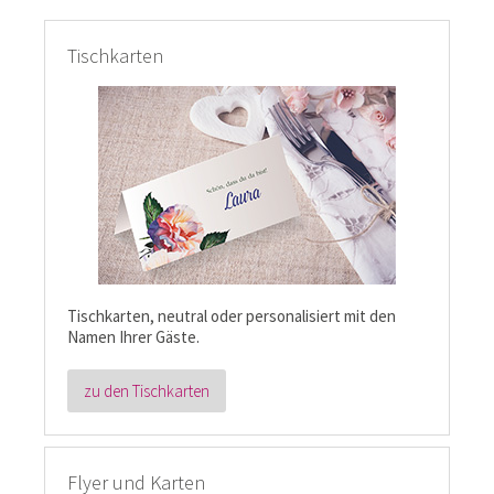
Tischkarten
Tischkarten, neutral oder personalisiert mit den
Namen Ihrer Gäste.
zu den Tischkarten
Flyer und Karten