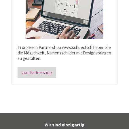
In unserem Partnershop www.schuech.ch haben Sie
die Möglichkeit, Namensschilder mit Designvorlagen
zu gestalten.
zum Partnershop
Wir sind einzigartig