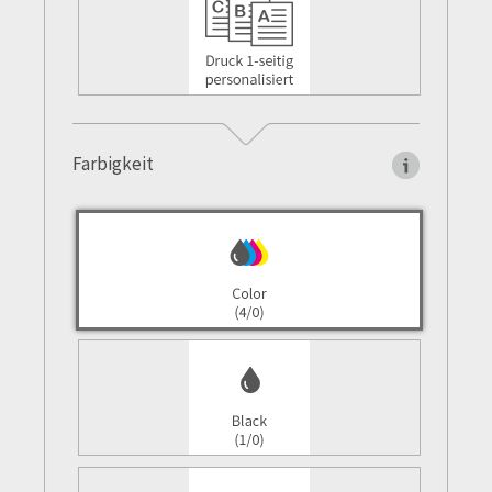
Farbigkeit