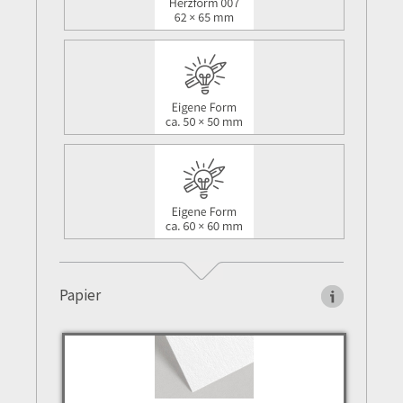
Papier