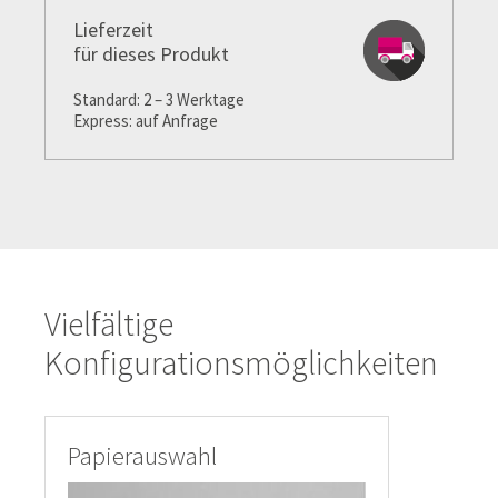
Lieferzeit
für dieses Produkt
Standard: 2 – 3 Werktage
Express: auf Anfrage
Vielfältige
Konfigurationsmöglichkeiten
Papierauswahl