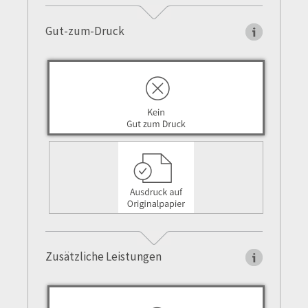
Gut-zum-Druck
Zusätzliche Leistungen