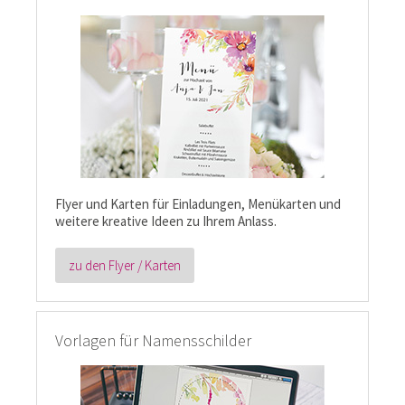
Flyer und Karten für Einladungen, Menükarten und
weitere kreative Ideen zu Ihrem Anlass.
zu den Flyer / Karten
Vorlagen für Namensschilder