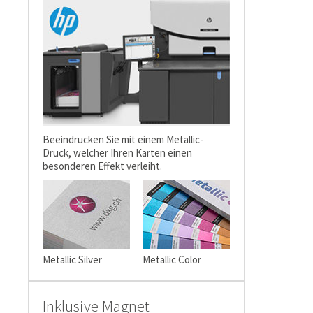
Beeindrucken Sie mit einem Metallic-
Druck, welcher Ihren Karten einen
besonderen Effekt verleiht.
Metallic Silver
Metallic Color
Inklusive Magnet