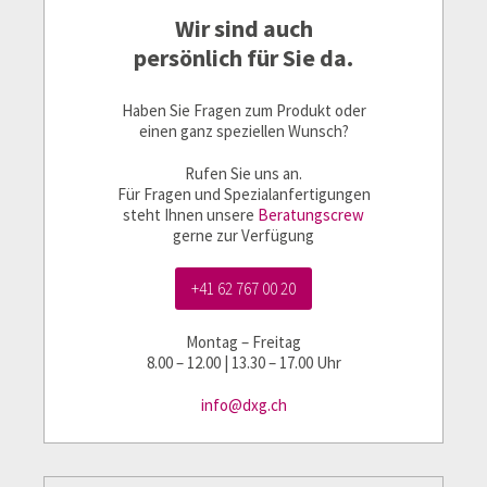
Wir sind auch
persönlich für Sie da.
Haben Sie Fragen zum Produkt oder
einen ganz speziellen Wunsch?
Rufen Sie uns an.
Für Fragen und Spezialanfertigungen
steht Ihnen unsere
Beratungscrew
gerne zur Verfügung
+41 62 767 00 20
Montag – Freitag
8.00 – 12.00 | 13.30 – 17.00 Uhr
info@dxg.ch