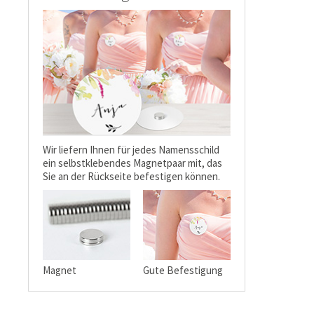
Wir liefern Ihnen für jedes Namensschild
ein selbstklebendes Magnetpaar mit, das
Sie an der Rückseite befestigen können.
Magnet
Gute Befestigung