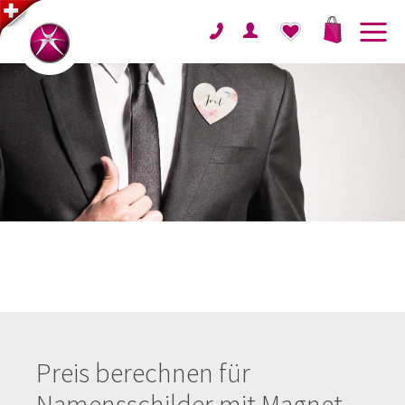
Preis berechnen für
Namensschilder mit Magnet