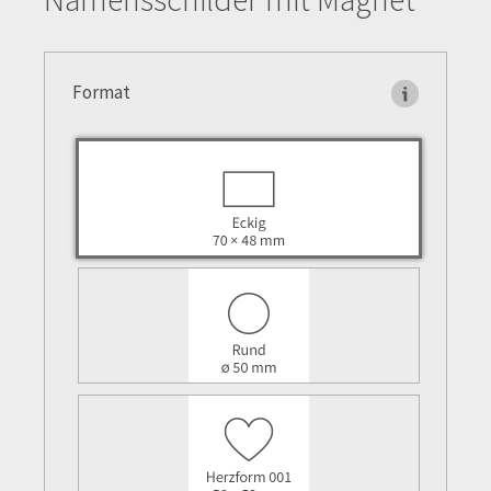
Format