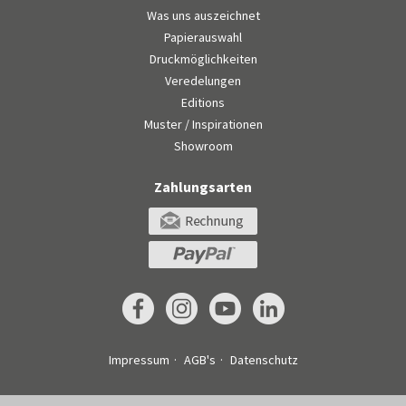
Was uns auszeichnet
Papierauswahl
Druckmöglichkeiten
Veredelungen
Editions
Muster / Inspirationen
Showroom
Zahlungsarten
Impressum
AGB's
Datenschutz