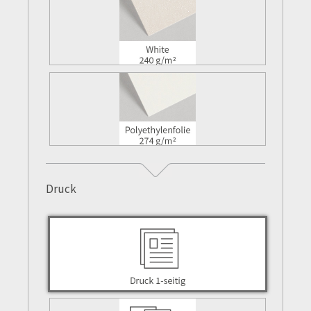
Druck