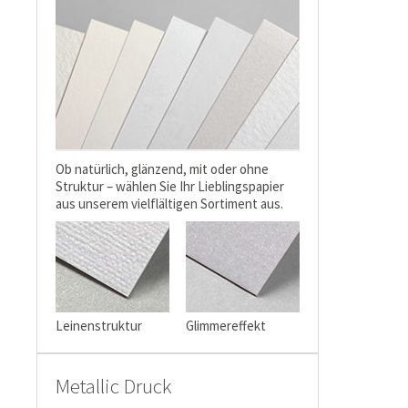
Ob natürlich, glänzend, mit oder ohne
Struktur – wählen Sie Ihr Lieblingspapier
aus unserem vielflältigen Sortiment aus.
Leinenstruktur
Glimmereffekt
Metallic Druck