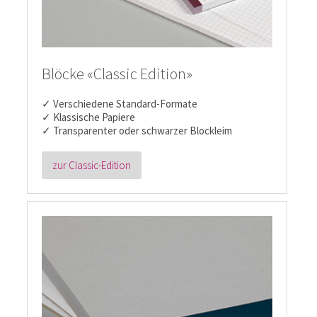
Blöcke «Classic Edition»
✓ Verschiedene Standard-Formate
✓ Klassische Papiere
✓ Transparenter oder schwarzer Blockleim
zur Classic-Edition