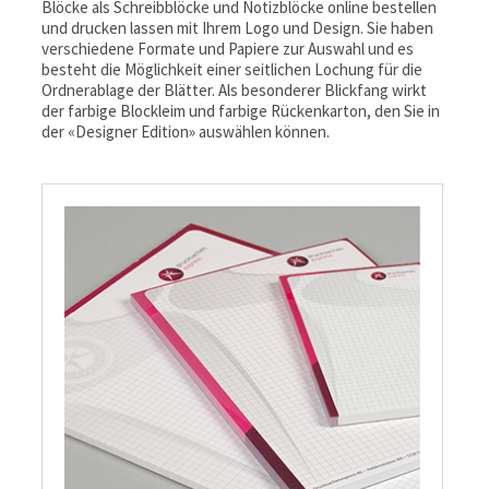
Blöcke als Schreibblöcke und Notizblöcke online bestellen
und drucken lassen mit Ihrem Logo und Design. Sie haben
verschiedene Formate und Papiere zur Auswahl und es
besteht die Möglichkeit einer seitlichen Lochung für die
Ordnerablage der Blätter. Als besonderer Blickfang wirkt
der farbige Blockleim und farbige Rückenkarton, den Sie in
der «Designer Edition» auswählen können.