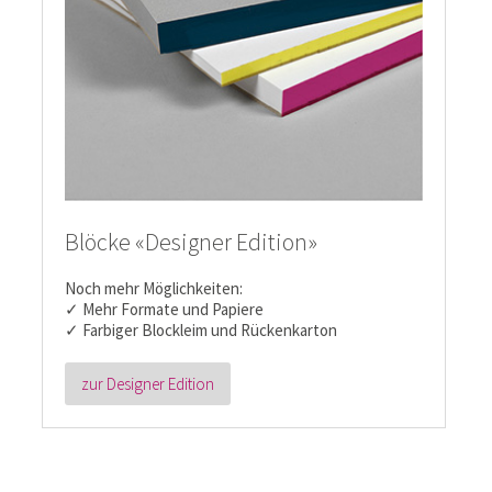
Blöcke «Designer Edition»
Noch mehr Möglichkeiten:
✓ Mehr Formate und Papiere
✓ Farbiger Blockleim und Rückenkarton
zur Designer Edition