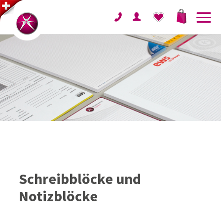
Schreibblöcke und
Notizblöcke