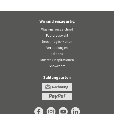
Wir sind einzigartig
Was uns auszeichnet
Papierauswahl
Druckmöglichkeiten
Veredelungen
Editions
Muster / Inspirationen
Showroom
Zahlungsarten