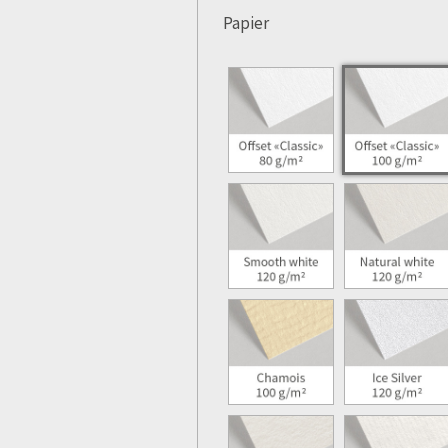
Papier