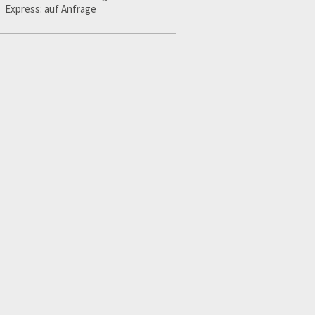
Express: auf Anfrage