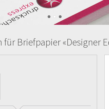
 für Briefpapier «Designer E