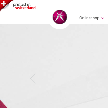
Onlineshop
Previous