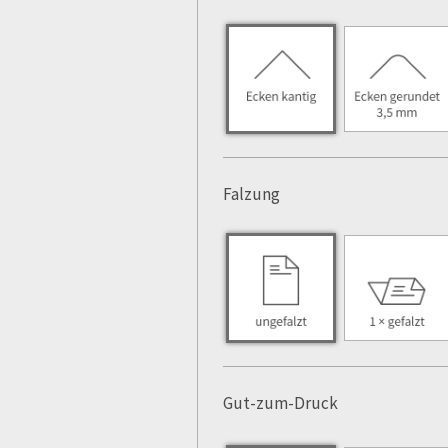
Falzung
Gut-zum-Druck