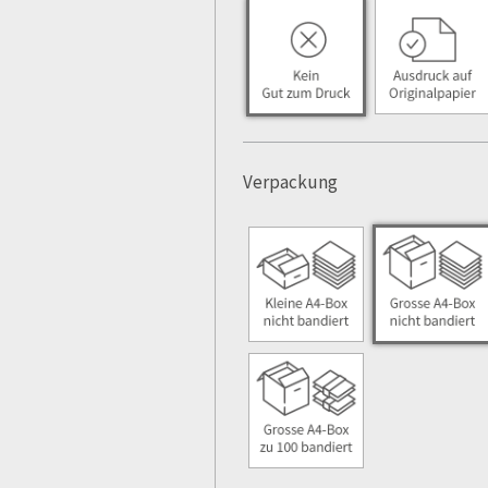
Verpackung