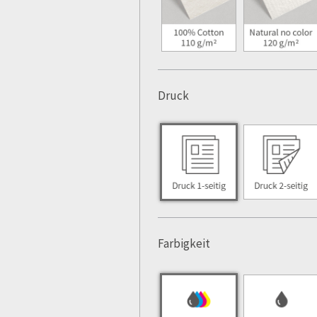
Druck
Farbigkeit