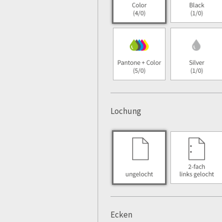
Lochung
Ecken