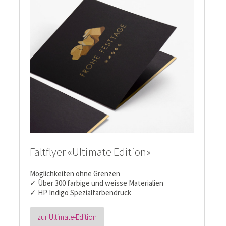
Faltflyer «Ultimate Edition»
Möglichkeiten ohne Grenzen
✓ Über 300 farbige und weisse Materialien
✓ HP Indigo Spezialfarbendruck
zur Ultimate-Edition