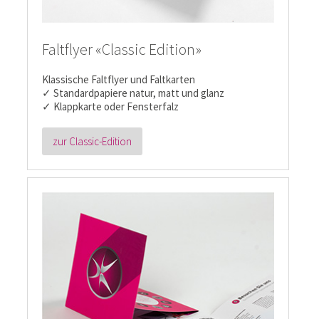
Faltflyer «Classic Edition»
Klassische Faltflyer und Faltkarten
✓ Standardpapiere natur, matt und glanz
✓ Klappkarte oder Fensterfalz
zur Classic-Edition