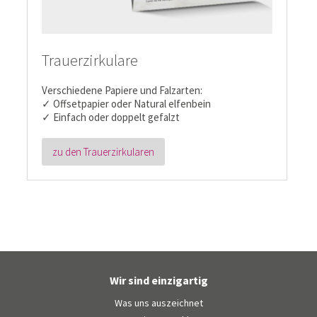
Trauerzirkulare
Verschiedene Papiere und Falzarten:
✓ Offsetpapier oder Natural elfenbein
✓ Einfach oder doppelt gefalzt
zu den Trauerzirkularen
Wir sind einzigartig
Was uns auszeichnet