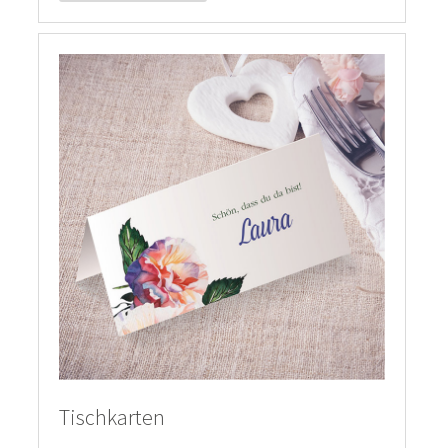
Tischkarten