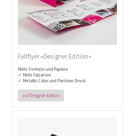
Faltflyer «Designer Edition»
Mehr Formate und Papiere
✓ Mehr Falzarten
✓ Metallic Color und Pantone Druck
zur Designer-Edition