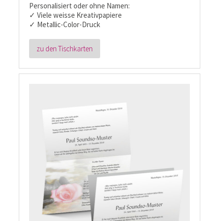
Personalisiert oder ohne Namen:
✓ Viele weisse Kreativpapiere
✓ Metallic-Color-Druck
zu den Tischkarten