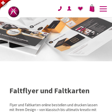
Faltflyer und Faltkarten
Flyer und Faltkarten online bestellen und drucken lassen
mit Ihrem Design – von klassisch bis ultimativ kreativ mit