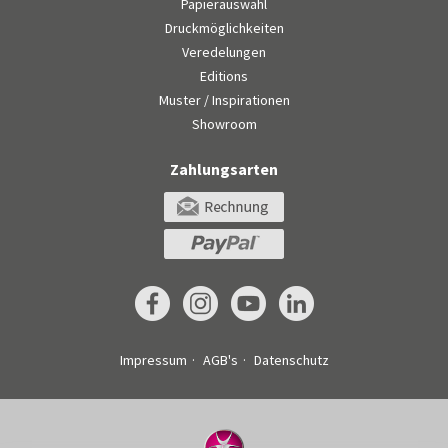
Papierauswahl
Druckmöglichkeiten
Veredelungen
Editions
Muster / Inspirationen
Showroom
Zahlungsarten
Impressum
AGB's
Datenschutz