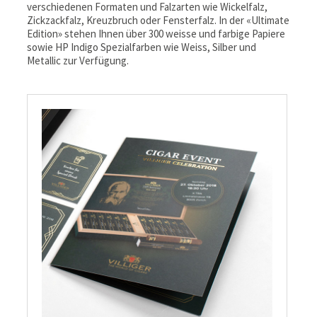
verschiedenen Formaten und Falzarten wie Wickelfalz,
Zickzackfalz, Kreuzbruch oder Fensterfalz. In der «Ultimate
Edition» stehen Ihnen über 300 weisse und farbige Papiere
sowie HP Indigo Spezialfarben wie Weiss, Silber und
Metallic zur Verfügung.